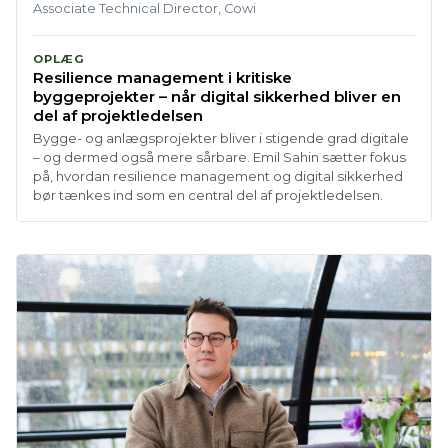
Associate Technical Director, Cowi
OPLÆG
Resilience management i kritiske
byggeprojekter – når digital sikkerhed bliver en
del af projektledelsen
Bygge- og anlægsprojekter bliver i stigende grad digitale
– og dermed også mere sårbare. Emil Sahin sætter fokus
på, hvordan resilience management og digital sikkerhed
bør tænkes ind som en central del af projektledelsen.