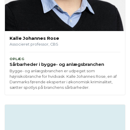
Kalle Johannes Rose
Associeret professor, CBS
OPLÆG
Sårbarheder i bygge- og anlægsbranchen
Bygge- og anlægsbranchen er udpeget som
højrisikobranche for hvidvask. Kalle Johannes Rose, en af
Danmarks førende eksperter i økonomisk kriminalitet,
sætter spotlys på branchens sårbarheder.