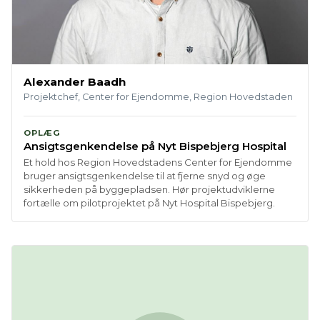
Alexander Baadh
Projektchef, Center for Ejendomme, Region Hovedstaden
OPLÆG
Ansigtsgenkendelse på Nyt Bispebjerg Hospital
Et hold hos Region Hovedstadens Center for Ejendomme
bruger ansigtsgenkendelse til at fjerne snyd og øge
sikkerheden på byggepladsen. Hør projektudviklerne
fortælle om pilotprojektet på Nyt Hospital Bispebjerg.