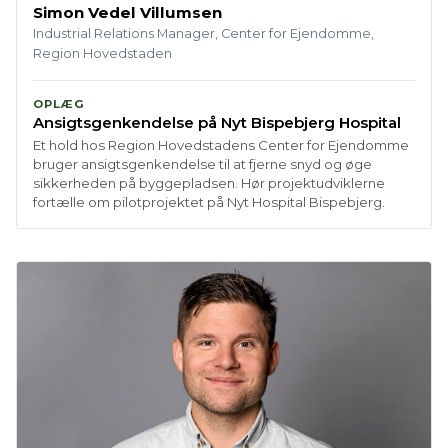
Simon Vedel Villumsen
Industrial Relations Manager, Center for Ejendomme,
Region Hovedstaden
OPLÆG
Ansigtsgenkendelse på Nyt Bispebjerg Hospital
Et hold hos Region Hovedstadens Center for Ejendomme
bruger ansigtsgenkendelse til at fjerne snyd og øge
sikkerheden på byggepladsen. Hør projektudviklerne
fortælle om pilotprojektet på Nyt Hospital Bispebjerg.