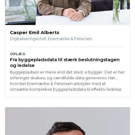
Casper Emil Alberts
Digitaliseringschef, Enemærke & Petersen
OPLÆG
Fra byggepladsdata til stærk beslutningstagen
og ledelse
Byggepladsen er mere end det sted, vi bygger. Det er her
erfaringer skabes, og værdifulde data genereres. Hør,
hvordan Enemærke & Petersen arbejder med at
omsætte komplekse byggepladsdata til effektiv ledelse.