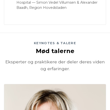
Hospital — Simon Vedel Villumsen & Alexander
Baadh, Region Hovedstaden
KEYNOTES & TALERE
Mød talerne
Eksperter og praktikere der deler deres viden
og erfaringer.