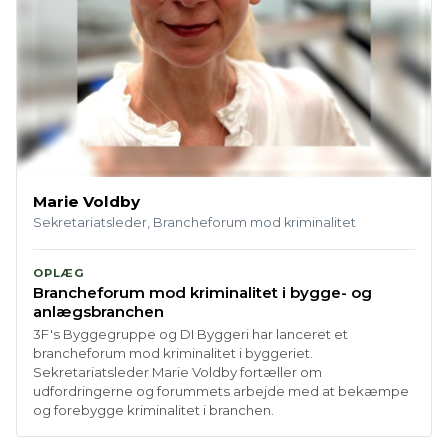
Marie Voldby
Sekretariatsleder, Brancheforum mod kriminalitet
OPLÆG
Brancheforum mod kriminalitet i bygge- og
anlægsbranchen
3F's Byggegruppe og DI Byggeri har lanceret et
brancheforum mod kriminalitet i byggeriet.
Sekretariatsleder Marie Voldby fortæller om
udfordringerne og forummets arbejde med at bekæmpe
og forebygge kriminalitet i branchen.