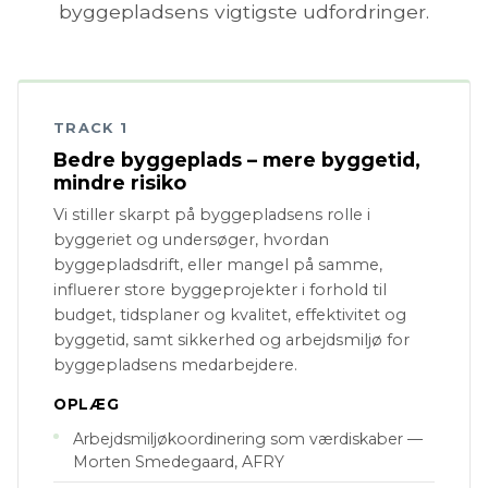
byggepladsens vigtigste udfordringer.
TRACK 1
Bedre byggeplads – mere byggetid,
mindre risiko
Vi stiller skarpt på byggepladsens rolle i
byggeriet og undersøger, hvordan
byggepladsdrift, eller mangel på samme,
influerer store byggeprojekter i forhold til
budget, tidsplaner og kvalitet, effektivitet og
byggetid, samt sikkerhed og arbejdsmiljø for
byggepladsens medarbejdere.
OPLÆG
Arbejdsmiljøkoordinering som værdiskaber —
Morten Smedegaard, AFRY