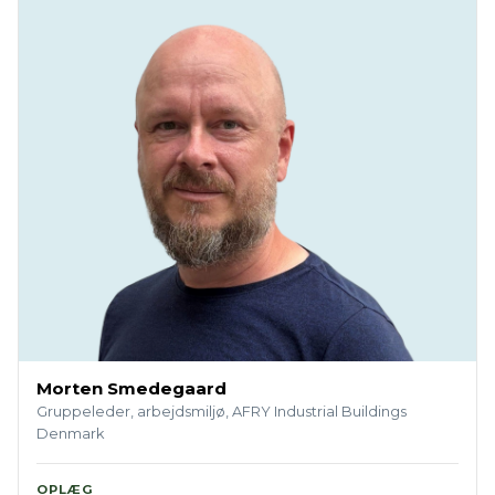
Morten Smedegaard
Gruppeleder, arbejdsmiljø, AFRY Industrial Buildings
Denmark
OPLÆG