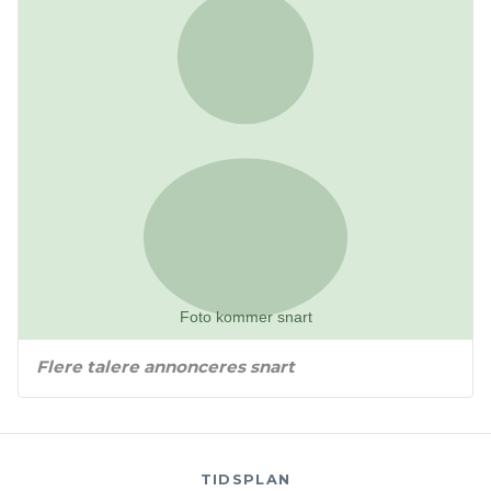
Flere talere annonceres snart
TIDSPLAN