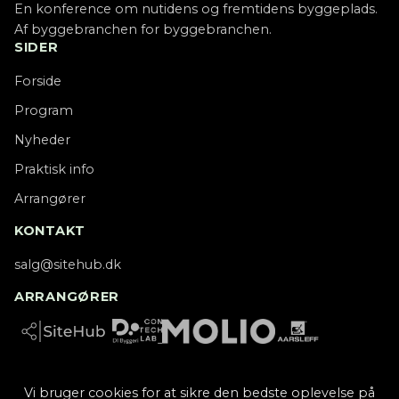
En konference om nutidens og fremtidens byggeplads.
Af byggebranchen for byggebranchen.
SIDER
Forside
Program
Nyheder
Praktisk info
Arrangører
KONTAKT
salg@sitehub.dk
ARRANGØRER
Vi bruger cookies for at sikre den bedste oplevelse på