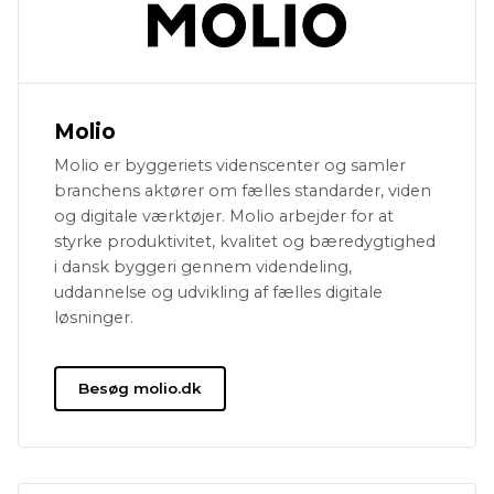
Molio
Molio er byggeriets videnscenter og samler
branchens aktører om fælles standarder, viden
og digitale værktøjer. Molio arbejder for at
styrke produktivitet, kvalitet og bæredygtighed
i dansk byggeri gennem videndeling,
uddannelse og udvikling af fælles digitale
løsninger.
Besøg molio.dk