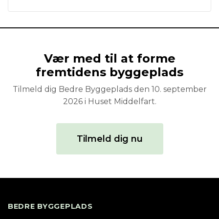
Vær med til at forme
fremtidens byggeplads
Tilmeld dig Bedre Byggeplads den 10. september
2026 i Huset Middelfart.
Tilmeld dig nu
BEDRE BYGGEPLADS