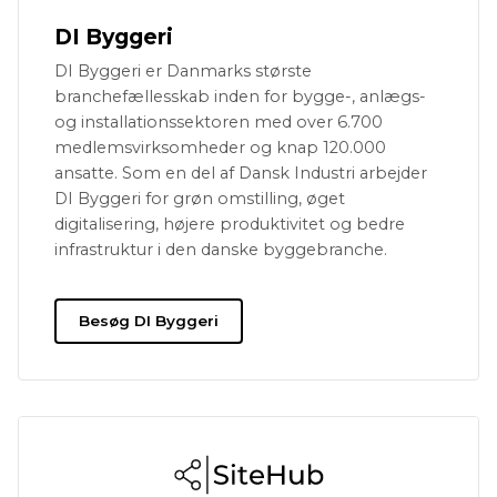
DI Byggeri
DI Byggeri er Danmarks største
branchefællesskab inden for bygge-, anlægs-
og installationssektoren med over 6.700
medlemsvirksomheder og knap 120.000
ansatte. Som en del af Dansk Industri arbejder
DI Byggeri for grøn omstilling, øget
digitalisering, højere produktivitet og bedre
infrastruktur i den danske byggebranche.
Besøg DI Byggeri