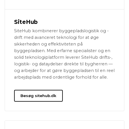
SiteHub
SiteHub kombinerer byggepladslogistik og -
drift med avanceret teknologi for at øge
sikkerheden og effektiviteten på
byggepladsen. Med erfarne specialister og en
solid teknologiplatform leverer SiteHub drifts-,
logistik- og dataydelser direkte til bygherren —
og arbejder for at gøre byggepladsen til en reel
arbejdsplads med ordentlige forhold for alle.
Besøg sitehub.dk