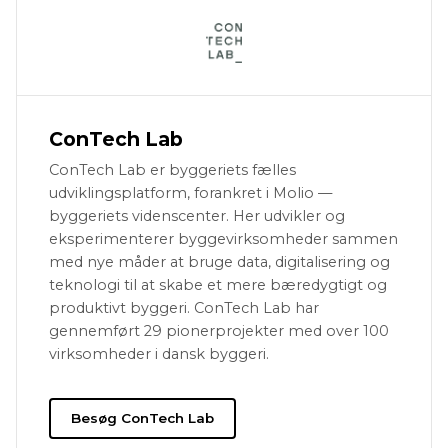
ConTech Lab
ConTech Lab er byggeriets fælles
udviklingsplatform, forankret i Molio —
byggeriets videnscenter. Her udvikler og
eksperimenterer byggevirksomheder sammen
med nye måder at bruge data, digitalisering og
teknologi til at skabe et mere bæredygtigt og
produktivt byggeri. ConTech Lab har
gennemført 29 pionerprojekter med over 100
virksomheder i dansk byggeri.
Besøg ConTech Lab